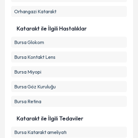
Takvim Talebini Gönder
Orhangazi
Katarakt
Katarakt ile İlgili Hastalıklar
Bursa Glokom
Bursa Kontakt Lens
Bursa Miyopi
Bursa Göz Kuruluğu
Bursa Retina
Katarakt ile İlgili Tedaviler
Bursa Katarakt ameliyatı