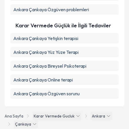
Ankara Çankaya Özgüven problemleri
Karar Vermede Güçlük ile İlgili Tedaviler
Ankara Çankaya Yetişkin terapisi
Ankara Çankaya Yüz Yüze Terapi
Ankara Çankaya Bireysel Psikoterapi
Ankara Çankaya Online terapi
Ankara Çankaya Özgüven sorunu
Ana Sayfa
Karar Vermede Gucluk
Ankara
Çankaya