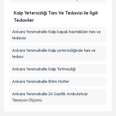
Kalp Yetersizliği Tanı Ve Tedavisi ile İlgili
Tedaviler
Ankara Yenimahalle Kalp kapak hastalıkları tanı ve
tedavisi
Ankara Yenimahalle Kalp yetersizliğinde tanı ve
tedavi
Ankara Yenimahalle Kalp Yetmezliği
Ankara Yenimahalle Ritim Holter
Ankara Yenimahalle 24 Saatlik Ambulatuar
Tansiyon Ölçümü