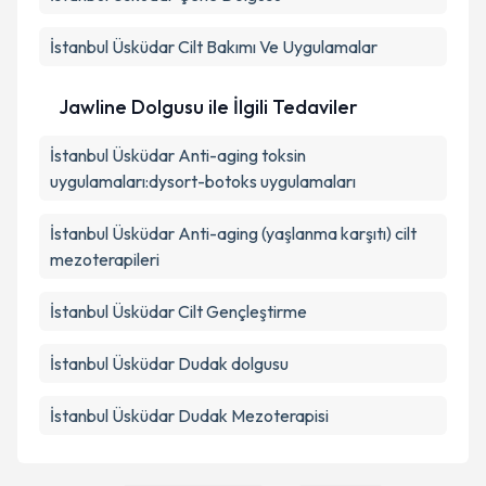
İstanbul Üsküdar Cilt Bakımı Ve Uygulamalar
Jawline Dolgusu ile İlgili Tedaviler
İstanbul Üsküdar Anti-aging toksin
uygulamaları:dysort-botoks uygulamaları
İstanbul Üsküdar Anti-aging (yaşlanma karşıtı) cilt
mezoterapileri
İstanbul Üsküdar Cilt Gençleştirme
İstanbul Üsküdar Dudak dolgusu
İstanbul Üsküdar Dudak Mezoterapisi