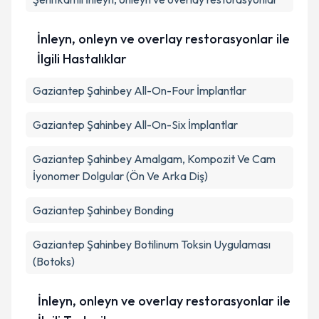
İnleyn, onleyn ve overlay restorasyonlar ile
İlgili Hastalıklar
Gaziantep Şahinbey All-On-Four İmplantlar
Gaziantep Şahinbey All-On-Six İmplantlar
Gaziantep Şahinbey Amalgam, Kompozit Ve Cam
İyonomer Dolgular (Ön Ve Arka Diş)
Gaziantep Şahinbey Bonding
Gaziantep Şahinbey Botilinum Toksin Uygulaması
(Botoks)
İnleyn, onleyn ve overlay restorasyonlar ile