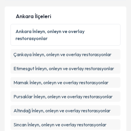
Ankara İlçeleri
Ankara
İnleyn, onleyn ve overlay
restorasyonlar
Çankaya
İnleyn, onleyn ve overlay restorasyonlar
Etimesgut
İnleyn, onleyn ve overlay restorasyonlar
Mamak
İnleyn, onleyn ve overlay restorasyonlar
Pursaklar
İnleyn, onleyn ve overlay restorasyonlar
Altındağ
İnleyn, onleyn ve overlay restorasyonlar
Sincan
İnleyn, onleyn ve overlay restorasyonlar