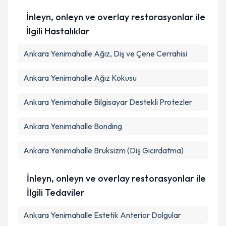
İnleyn, onleyn ve overlay restorasyonlar ile
İlgili Hastalıklar
Ankara Yenimahalle Ağız, Diş ve Çene Cerrahisi
Ankara Yenimahalle Ağız Kokusu
Ankara Yenimahalle Bilgisayar Destekli Protezler
Ankara Yenimahalle Bonding
Ankara Yenimahalle Bruksizm (Diş Gıcırdatma)
İnleyn, onleyn ve overlay restorasyonlar ile
İlgili Tedaviler
Ankara Yenimahalle Estetik Anterior Dolgular