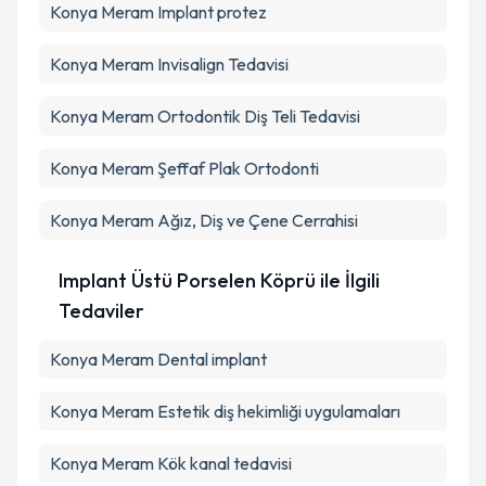
Konya Meram Implant protez
Konya Meram Invisalign Tedavisi
Konya Meram Ortodontik Diş Teli Tedavisi
Konya Meram Şeffaf Plak Ortodonti
Konya Meram Ağız, Diş ve Çene Cerrahisi
Implant Üstü Porselen Köprü ile İlgili
Tedaviler
Konya Meram Dental implant
Konya Meram Estetik diş hekimliği uygulamaları
Konya Meram Kök kanal tedavisi