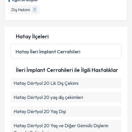
Diş Hekimi
1
Hatay İlçeleri
Hatay
İleri İmplant Cerrahileri
İleri İmplant Cerrahileri ile İlgili Hastalıklar
Hatay Dörtyol 20 Lik Diş Çekimi
Hatay Dörtyol 20 yaş diş çekimleri
Hatay Dörtyol 20 Yaş Dişi
Hatay Dörtyol 20 Yaş ve Diğer Gömülü Dişlerin