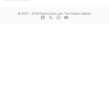
© 2007 - 2026 Doktorsitesi.com. Tüm Hakları Saklıdır.