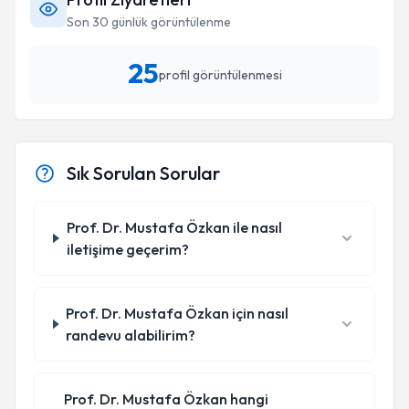
Son 30 günlük görüntülenme
25
profil görüntülenmesi
Sık Sorulan Sorular
Prof. Dr. Mustafa Özkan ile nasıl
iletişime geçerim?
Prof. Dr. Mustafa Özkan için nasıl
randevu alabilirim?
Prof. Dr. Mustafa Özkan hangi