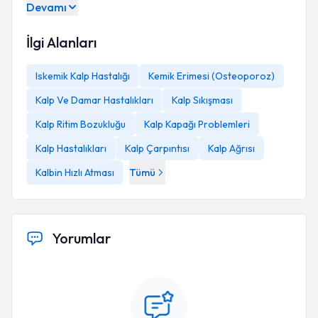
Devamı
İlgi Alanları
Iskemik Kalp Hastalığı
Kemik Erimesi (Osteoporoz)
Kalp Ve Damar Hastalıkları
Kalp Sıkışması
Kalp Ritim Bozukluğu
Kalp Kapağı Problemleri
Kalp Hastalıkları
Kalp Çarpıntısı
Kalp Ağrısı
Kalbin Hızlı Atması
Tümü
Yorumlar