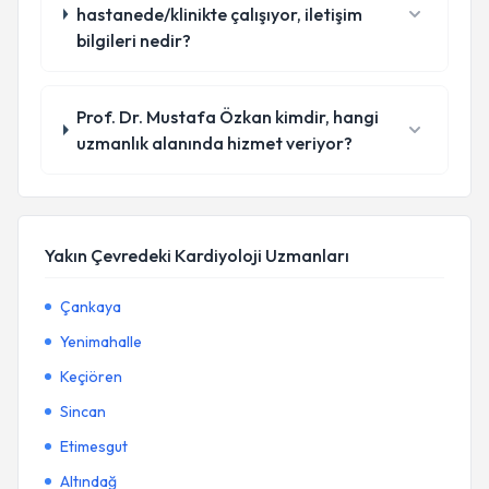
hastanede/klinikte çalışıyor, iletişim
bilgileri nedir?
Prof. Dr. Mustafa Özkan kimdir, hangi
uzmanlık alanında hizmet veriyor?
Yakın Çevredeki Kardiyoloji Uzmanları
Çankaya
Yenimahalle
Keçiören
Sincan
Etimesgut
Altındağ