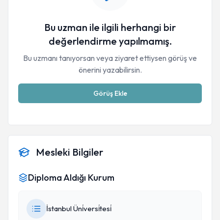
Bu uzman ile ilgili herhangi bir
değerlendirme yapılmamış.
Bu uzmanı tanıyorsan veya ziyaret ettiysen görüş ve
önerini yazabilirsin.
Görüş Ekle
Mesleki Bilgiler
Diploma Aldığı Kurum
İstanbul Üni̇versi̇tesi̇