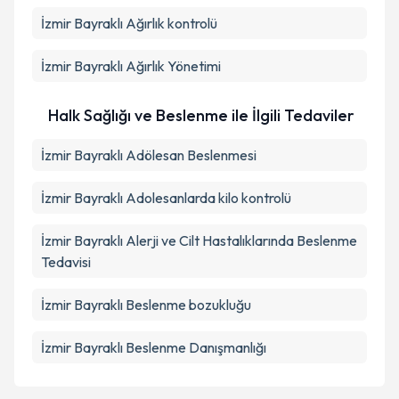
İzmir Bayraklı Ağırlık kontrolü
İzmir Bayraklı Ağırlık Yönetimi
Halk Sağlığı ve Beslenme ile İlgili Tedaviler
İzmir Bayraklı Adölesan Beslenmesi
İzmir Bayraklı Adolesanlarda kilo kontrolü
İzmir Bayraklı Alerji ve Cilt Hastalıklarında Beslenme
Tedavisi
İzmir Bayraklı Beslenme bozukluğu
İzmir Bayraklı Beslenme Danışmanlığı