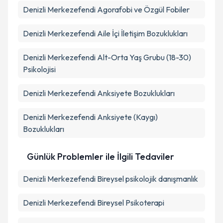
Denizli Merkezefendi Agorafobi ve Özgül Fobiler
Denizli Merkezefendi Aile İçi İletişim Bozuklukları
Denizli Merkezefendi Alt-Orta Yaş Grubu (18-30)
Psikolojisi
Denizli Merkezefendi Anksiyete Bozuklukları
Denizli Merkezefendi Anksiyete (Kaygı)
Bozuklukları
Günlük Problemler ile İlgili Tedaviler
Denizli Merkezefendi Bireysel psikolojik danışmanlık
Denizli Merkezefendi Bireysel Psikoterapi