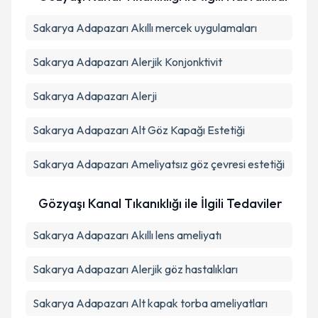
Sakarya Adapazarı Akıllı mercek uygulamaları
Sakarya Adapazarı Alerjik Konjonktivit
Sakarya Adapazarı Alerji
Sakarya Adapazarı Alt Göz Kapağı Estetiği
Sakarya Adapazarı Ameliyatsız göz çevresi estetiği
Gözyaşı Kanal Tıkanıklığı ile İlgili Tedaviler
Sakarya Adapazarı Akıllı lens ameliyatı
Sakarya Adapazarı Alerjik göz hastalıkları
Sakarya Adapazarı Alt kapak torba ameliyatları