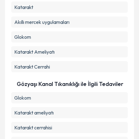
Katarakt
Akıllı mercek uygulamaları
Glokom
Katarakt Ameliyatı
Katarakt Cerrahi
Gözyaşı Kanal Tıkanıklığı ile İlgili Tedaviler
Glokom
Katarakt ameliyatı
Katarakt cerrahisi