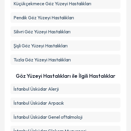
Küçükçekmece
Göz Yüzeyi Hastalıkları
Pendik
Göz Yüzeyi Hastalıkları
Silivri
Göz Yüzeyi Hastalıkları
Şişli
Göz Yüzeyi Hastalıkları
Tuzla
Göz Yüzeyi Hastalıkları
Göz Yüzeyi Hastalıkları ile İlgili Hastalıklar
İstanbul Üsküdar Alerji
İstanbul Üsküdar Arpacık
İstanbul Üsküdar Genel oftalmoloji