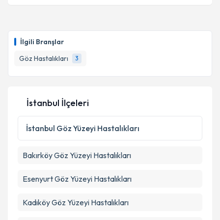
İlgili Branşlar
Göz Hastalıkları
3
İstanbul İlçeleri
İstanbul
Göz Yüzeyi Hastalıkları
Bakırköy
Göz Yüzeyi Hastalıkları
Esenyurt
Göz Yüzeyi Hastalıkları
Kadıköy
Göz Yüzeyi Hastalıkları