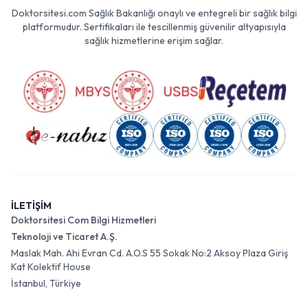
Doktorsitesi.com Sağlık Bakanlığı onaylı ve entegreli bir sağlık bilgi
platformudur. Sertifikaları ile tescillenmiş güvenilir altyapısıyla
sağlık hizmetlerine erişim sağlar.
İLETİŞİM
Doktorsitesi Com Bilgi Hizmetleri
Teknoloji ve Ticaret A.Ş.
Maslak Mah. Ahi Evran Cd. A.O.S 55 Sokak No:2 Aksoy Plaza Giriş
Kat Kolektif House
İstanbul, Türkiye