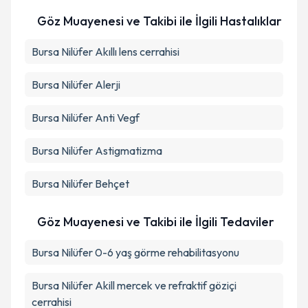
Göz Muayenesi ve Takibi ile İlgili Hastalıklar
Bursa Nilüfer Akıllı lens cerrahisi
Bursa Nilüfer Alerji
Bursa Nilüfer Anti Vegf
Bursa Nilüfer Astigmatizma
Bursa Nilüfer Behçet
Göz Muayenesi ve Takibi ile İlgili Tedaviler
Bursa Nilüfer 0-6 yaş görme rehabilitasyonu
Bursa Nilüfer Akill mercek ve refraktif göziçi
cerrahisi