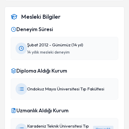
Mesleki Bilgiler
Deneyim Süresi
Şubat 2012 - Günümüz (14 yıl)
14 yıllık mesleki deneyim
Diploma Aldığı Kurum
Ondokuz Mayıs Üniversitesi Tıp Fakültesi
Uzmanlık Aldığı Kurum
Karadeniz Teknik Üniversitesi Tıp