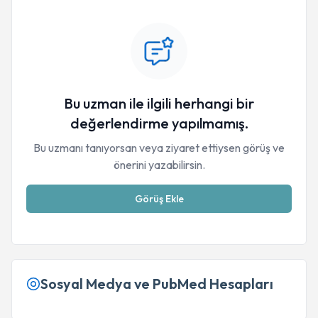
Bu uzman ile ilgili herhangi bir
değerlendirme yapılmamış.
Bu uzmanı tanıyorsan veya ziyaret ettiysen görüş ve
önerini yazabilirsin.
Görüş Ekle
Sosyal Medya ve PubMed Hesapları