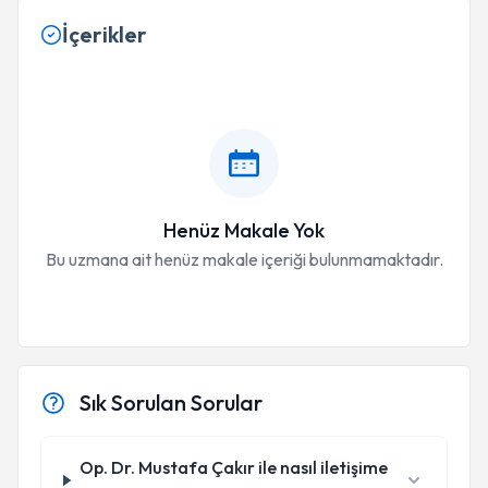
İçerikler
Henüz Makale Yok
Bu uzmana ait henüz makale içeriği bulunmamaktadır.
Sık Sorulan Sorular
Op. Dr. Mustafa Çakır ile nasıl iletişime