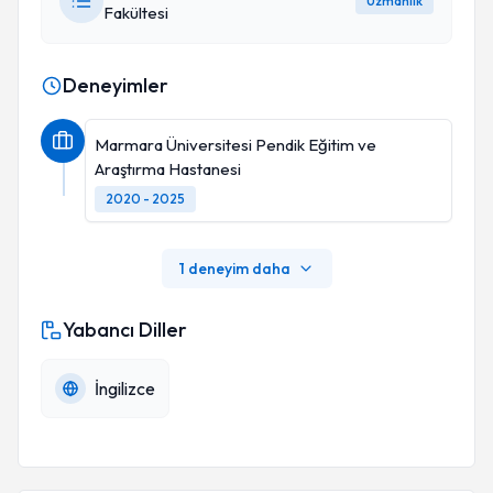
Uzmanlık
Fakültesi
Deneyimler
Marmara Üniversitesi Pendik Eğitim ve
Araştırma Hastanesi
2020 - 2025
1 deneyim daha
Yabancı Diller
İngilizce