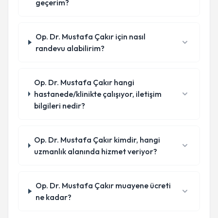
geçerim?
Op. Dr. Mustafa Çakır için nasıl
randevu alabilirim?
Op. Dr. Mustafa Çakır hangi
hastanede/klinikte çalışıyor, iletişim
bilgileri nedir?
Op. Dr. Mustafa Çakır kimdir, hangi
uzmanlık alanında hizmet veriyor?
Op. Dr. Mustafa Çakır muayene ücreti
ne kadar?