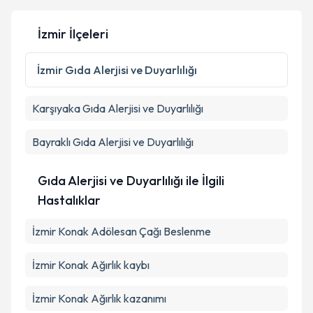
İzmir İlçeleri
İzmir
Gıda Alerjisi ve Duyarlılığı
Karşıyaka
Gıda Alerjisi ve Duyarlılığı
Bayraklı
Gıda Alerjisi ve Duyarlılığı
Gıda Alerjisi ve Duyarlılığı ile İlgili
Hastalıklar
İzmir Konak Adölesan Çağı Beslenme
İzmir Konak Ağırlık kaybı
İzmir Konak Ağırlık kazanımı