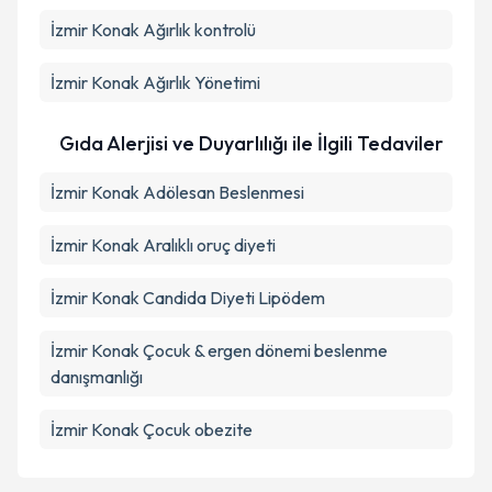
İzmir Konak Ağırlık kontrolü
İzmir Konak Ağırlık Yönetimi
Gıda Alerjisi ve Duyarlılığı ile İlgili Tedaviler
İzmir Konak Adölesan Beslenmesi
İzmir Konak Aralıklı oruç diyeti
İzmir Konak Candida Diyeti Lipödem
İzmir Konak Çocuk & ergen dönemi beslenme
danışmanlığı
İzmir Konak Çocuk obezite