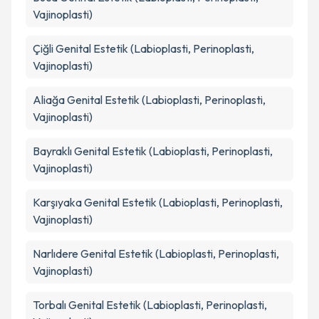
Vajinoplasti)
Çiğli
Genital Estetik (Labioplasti, Perinoplasti,
Vajinoplasti)
Aliağa
Genital Estetik (Labioplasti, Perinoplasti,
Vajinoplasti)
Bayraklı
Genital Estetik (Labioplasti, Perinoplasti,
Vajinoplasti)
Karşıyaka
Genital Estetik (Labioplasti, Perinoplasti,
Vajinoplasti)
Narlıdere
Genital Estetik (Labioplasti, Perinoplasti,
Vajinoplasti)
Torbalı
Genital Estetik (Labioplasti, Perinoplasti,