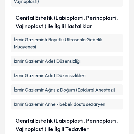
Vajinoplasti)
Genital Estetik (Labioplasti, Perinoplasti,
Vajinoplasti) ile İlgili Hastalıklar
İzmir Gaziemir 4 Boyutlu Ultrasonla Gebelik
Muayenesi
İzmir Gaziemir Adet Düzensizliği
İzmir Gaziemir Adet Düzensizlikleri
İzmir Gaziemir Ağrısız Doğum (Epidural Anestezi)
İzmir Gaziemir Anne - bebek dostu sezaryen
Genital Estetik (Labioplasti, Perinoplasti,
Vajinoplasti) ile İlgili Tedaviler