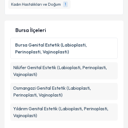
Kadın Hastalıkları ve Doğum
1
Bursa İlçeleri
Bursa
Genital Estetik (Labioplasti,
Perinoplasti, Vajinoplasti)
Nilüfer
Genital Estetik (Labioplasti, Perinoplasti,
Vajinoplasti)
Osmangazi
Genital Estetik (Labioplasti,
Perinoplasti, Vajinoplasti)
Yıldırım
Genital Estetik (Labioplasti, Perinoplasti,
Vajinoplasti)