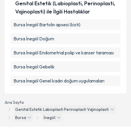
Genital Estetik (Labioplasti, Perinoplasti,
Vajinoplasti) ile İlgili Hastalıklar
Bursa İnegöl Bartolin apsesi (kisti)
Bursa İnegöl Doğum
Bursa İnegöl Endometrial polip ve kanser taraması
Bursa İnegöl Gebelik
Bursa İnegöl Genel kadın doğum uygulamaları
Ana Sayfa
Genital Estetik Labioplasti Perinoplasti Vajinoplasti
Bursa
İnegöl