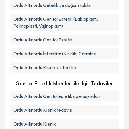
Ordu Altınordu Gebelik ve doğum takibi
Ordu Altınordu Genital Estetik (Labioplasti,
Perinoplasti, Vajinoplasti)
Ordu Altınordu Genital Estetik
Ordu Altınordu İnfertilite (Kısırlık) Cerrahisi
Ordu Altınordu Kısırlık / İnfertilite
Genital Estetik İşlemleri ile İlgili Tedaviler
Ordu Altınordu Genital estetik operasyonları
Ordu Altınordu Kısırlık tedavisi
Ordu Altınordu Kısırlık