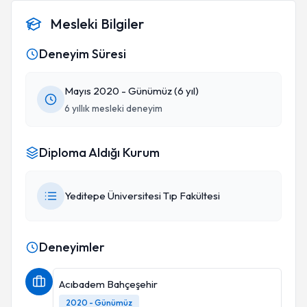
Mesleki Bilgiler
Deneyim Süresi
Mayıs 2020 - Günümüz (6 yıl)
6 yıllık mesleki deneyim
Diploma Aldığı Kurum
Yeditepe Üniversitesi Tıp Fakültesi
Deneyimler
Acıbadem Bahçeşehir
2020 - Günümüz