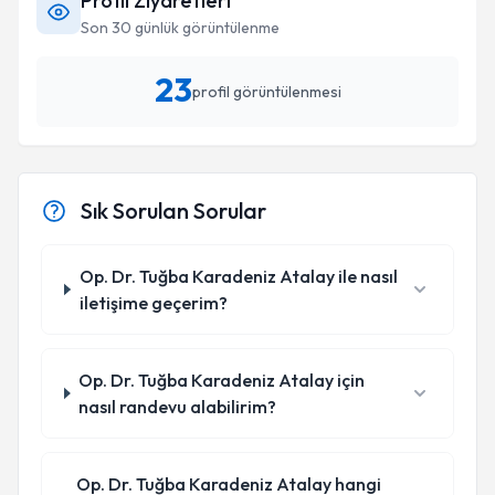
Profil Ziyaretleri
Son 30 günlük görüntülenme
23
profil görüntülenmesi
Sık Sorulan Sorular
Op. Dr. Tuğba Karadeniz Atalay ile nasıl
iletişime geçerim?
Op. Dr. Tuğba Karadeniz Atalay için
nasıl randevu alabilirim?
Op. Dr. Tuğba Karadeniz Atalay hangi