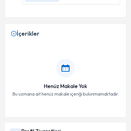
İçerikler
Henüz Makale Yok
Bu uzmana ait henüz makale içeriği bulunmamaktadır.