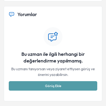
Yorumlar
Bu uzman ile ilgili herhangi bir
değerlendirme yapılmamış.
Bu uzmanı tanıyorsan veya ziyaret ettiysen görüş ve
önerini yazabilirsin.
Görüş Ekle