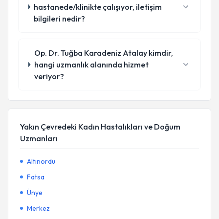
hastanede/klinikte çalışıyor, iletişim
bilgileri nedir?
Op. Dr. Tuğba Karadeniz Atalay kimdir,
hangi uzmanlık alanında hizmet
veriyor?
Yakın Çevredeki Kadın Hastalıkları ve Doğum
Uzmanları
Altınordu
Fatsa
Ünye
Merkez