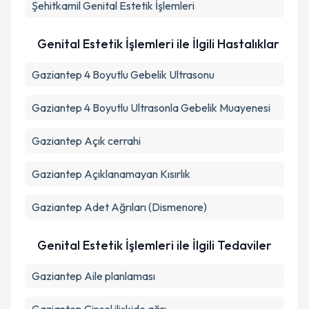
Şehitkamil
Genital Estetik İşlemleri
Takvim Talebini Gönder
Genital Estetik İşlemleri ile İlgili Hastalıklar
Gaziantep 4 Boyutlu Gebelik Ultrasonu
Gaziantep 4 Boyutlu Ultrasonla Gebelik Muayenesi
Gaziantep Açık cerrahi
Gaziantep Açıklanamayan Kısırlık
Gaziantep Adet Ağrıları (Dismenore)
Genital Estetik İşlemleri ile İlgili Tedaviler
Gaziantep Aile planlaması