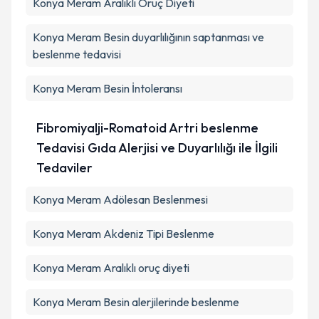
Konya Meram Aralıklı Oruç Diyeti
Konya Meram Besin duyarlılığının saptanması ve
beslenme tedavisi
Konya Meram Besin İntoleransı
Fibromiyalji-Romatoid Artri beslenme
Tedavisi Gıda Alerjisi ve Duyarlılığı ile İlgili
Tedaviler
Konya Meram Adölesan Beslenmesi
Konya Meram Akdeniz Tipi Beslenme
Konya Meram Aralıklı oruç diyeti
Konya Meram Besin alerjilerinde beslenme