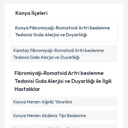
Konya İlçeleri
Konya
Fibromiyalji-Romatoid Artri beslenme
Tedavisi Gıda Alerjisi ve Duyarlılığı
Karatay
Fibromiyalji-Romatoid Artri beslenme
Tedavisi Gıda Alerjisi ve Duyarlılığı
Fibromiyalji-Romatoid Artri beslenme
Tedavisi Gıda Alerjisi ve Duyarlılığı ile İlgili
Hastalıklar
Konya Meram Ağırlık Yönetimi
Konya Meram Akdeniz Tipi Beslenme