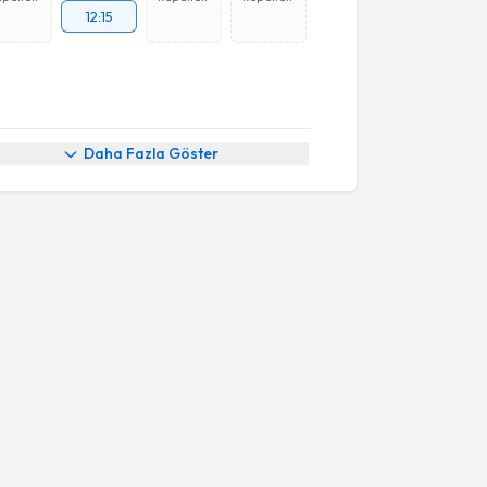
12:15
Daha Fazla Göster