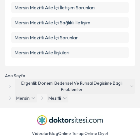
Mersin Mezitli Aile İçi İletişim Sorunları
Mersin Mezitli Aile İçi Sağlıklı İletişim
Mersin Mezitli Aile İçi Sorunlar
Mersin Mezitli Aile İlişkileri
Ana Sayfa
Ergenlik Donemi Bedensel Ve Ruhsal Degisime Bagli
Problemler
Mersin
Mezitli
Videolar
Blog
Online Terapi
Online Diyet