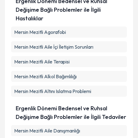
Ergenlik Dönemi Bedensel ve Ruhsal
Değişime Bağlı Problemler ile İlgili
Hastalıklar
Mersin Mezitli Agorafobi
Mersin Mezitli Aile İçi İletişim Sorunları
Mersin Mezitli Aile Terapisi
Mersin Mezitli Alkol Bağımlılığı
Mersin Mezitli Altını Islatma Problemi
Ergenlik Dönemi Bedensel ve Ruhsal
Değişime Bağlı Problemler ile İlgili Tedaviler
Mersin Mezitli Aile Danışmanlığı