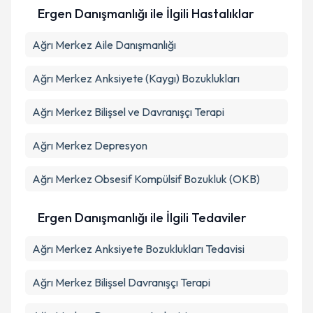
Ergen Danışmanlığı ile İlgili Hastalıklar
Ağrı Merkez Aile Danışmanlığı
Ağrı Merkez Anksiyete (Kaygı) Bozuklukları
Ağrı Merkez Bilişsel ve Davranışçı Terapi
Ağrı Merkez Depresyon
Ağrı Merkez Obsesif Kompülsif Bozukluk (OKB)
Ergen Danışmanlığı ile İlgili Tedaviler
Ağrı Merkez Anksiyete Bozuklukları Tedavisi
Ağrı Merkez Bilişsel Davranışçı Terapi