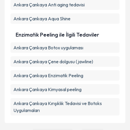
Ankara Çankaya Anti aging tedavisi
Ankara Çankaya Aqua Shine
Enzimatik Peeling ile İlgili Tedaviler
Ankara Çankaya Botox uygulaması
Ankara Çankaya Çene dolgusu (jawline)
Ankara Çankaya Enzimatik Peeling
Ankara Çankaya Kimyasal peeling
Ankara Çankaya Kırışıklık Tedavisi ve Botoks
Uygulamaları