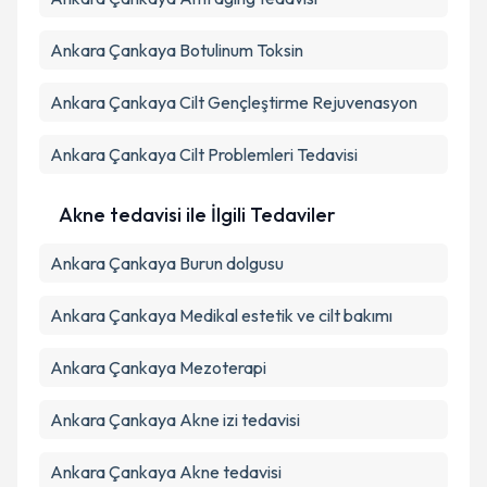
Ankara Çankaya Botulinum Toksin
Ankara Çankaya Cilt Gençleştirme Rejuvenasyon
Ankara Çankaya Cilt Problemleri Tedavisi
Akne tedavisi ile İlgili Tedaviler
Ankara Çankaya Burun dolgusu
Ankara Çankaya Medikal estetik ve cilt bakımı
Ankara Çankaya Mezoterapi
Ankara Çankaya Akne izi tedavisi
Ankara Çankaya Akne tedavisi