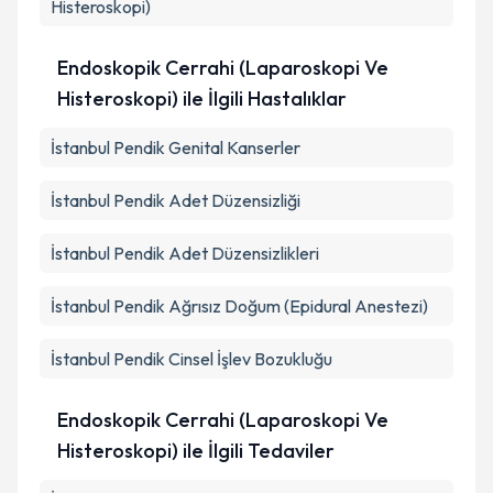
Histeroskopi)
Endoskopik Cerrahi (Laparoskopi Ve
Histeroskopi) ile İlgili Hastalıklar
İstanbul Pendik Genital Kanserler
İstanbul Pendik Adet Düzensizliği
İstanbul Pendik Adet Düzensizlikleri
İstanbul Pendik Ağrısız Doğum (Epidural Anestezi)
İstanbul Pendik Cinsel İşlev Bozukluğu
Endoskopik Cerrahi (Laparoskopi Ve
Histeroskopi) ile İlgili Tedaviler