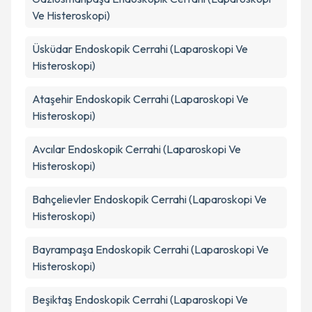
Ve Histeroskopi)
Üsküdar
Endoskopik Cerrahi (Laparoskopi Ve
Histeroskopi)
Ataşehir
Endoskopik Cerrahi (Laparoskopi Ve
Histeroskopi)
Avcılar
Endoskopik Cerrahi (Laparoskopi Ve
Histeroskopi)
Bahçelievler
Endoskopik Cerrahi (Laparoskopi Ve
Histeroskopi)
Bayrampaşa
Endoskopik Cerrahi (Laparoskopi Ve
Histeroskopi)
Beşiktaş
Endoskopik Cerrahi (Laparoskopi Ve