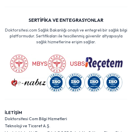
SERTİFİKA VE ENTEGRASYONLAR
Doktorsitesi.com Sağlık Bakanlığı onaylı ve entegreli bir sağlık bilgi
platformudur. Sertifikaları ile tescillenmiş güvenilir altyapısıyla
sağlık hizmetlerine erişim sağlar.
İLETİŞİM
Doktorsitesi Com Bilgi Hizmetleri
Teknoloji ve Ticaret A.Ş.