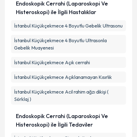
Endoskopik Cerrahi (Laparoskopi Ve
Histeroskopi) ile İlgili Hastalıklar
İstanbul Küçükçekmece 4 Boyutlu Gebelik Ultrasonu
İstanbul Küçükçekmece 4 Boyutlu Ultrasonla
Gebelik Muayenesi
İstanbul Küçükçekmece Açık cerrahi
İstanbul Küçükçekmece Açıklanamayan Kısırlık
İstanbul Küçükçekmece Acil rahim ağzı dikişi (
Sörklaj )
Endoskopik Cerrahi (Laparoskopi Ve
Histeroskopi) ile İlgili Tedaviler