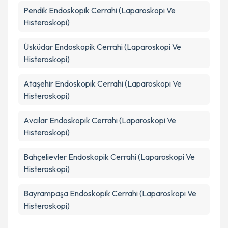
Pendik
Endoskopik Cerrahi (Laparoskopi Ve
Histeroskopi)
Üsküdar
Endoskopik Cerrahi (Laparoskopi Ve
Histeroskopi)
Ataşehir
Endoskopik Cerrahi (Laparoskopi Ve
Histeroskopi)
Avcılar
Endoskopik Cerrahi (Laparoskopi Ve
Histeroskopi)
Bahçelievler
Endoskopik Cerrahi (Laparoskopi Ve
Histeroskopi)
Bayrampaşa
Endoskopik Cerrahi (Laparoskopi Ve
Histeroskopi)