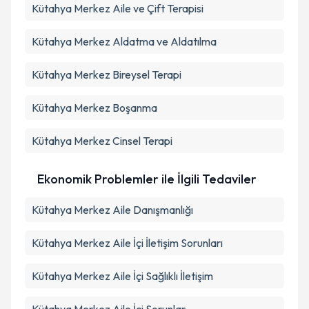
Kütahya Merkez Aile ve Çift Terapisi
Kütahya Merkez Aldatma ve Aldatılma
Kütahya Merkez Bireysel Terapi
Kütahya Merkez Boşanma
Kütahya Merkez Cinsel Terapi
Ekonomik Problemler ile İlgili Tedaviler
Kütahya Merkez Aile Danışmanlığı
Kütahya Merkez Aile İçi İletişim Sorunları
Kütahya Merkez Aile İçi Sağlıklı İletişim