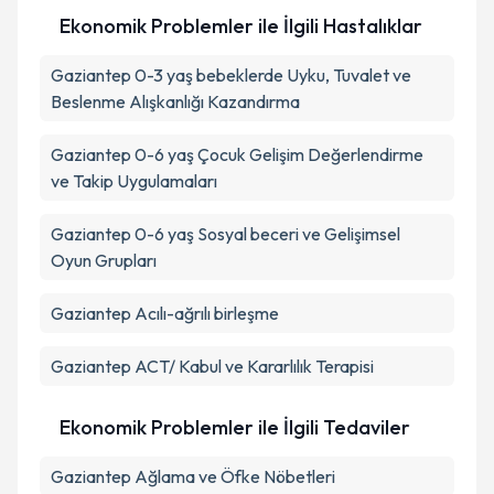
Ekonomik Problemler ile İlgili Hastalıklar
Gaziantep 0-3 yaş bebeklerde Uyku, Tuvalet ve
Beslenme Alışkanlığı Kazandırma
Gaziantep 0-6 yaş Çocuk Gelişim Değerlendirme
ve Takip Uygulamaları
Gaziantep 0-6 yaş Sosyal beceri ve Gelişimsel
Oyun Grupları
Gaziantep Acılı-ağrılı birleşme
Gaziantep ACT/ Kabul ve Kararlılık Terapisi
Ekonomik Problemler ile İlgili Tedaviler
Gaziantep Ağlama ve Öfke Nöbetleri