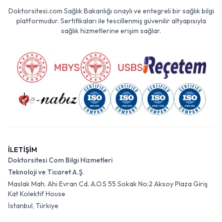
Doktorsitesi.com Sağlık Bakanlığı onaylı ve entegreli bir sağlık bilgi
platformudur. Sertifikaları ile tescillenmiş güvenilir altyapısıyla
sağlık hizmetlerine erişim sağlar.
İLETİŞİM
Doktorsitesi Com Bilgi Hizmetleri
Teknoloji ve Ticaret A.Ş.
Maslak Mah. Ahi Evran Cd. A.O.S 55 Sokak No:2 Aksoy Plaza Giriş
Kat Kolektif House
İstanbul, Türkiye