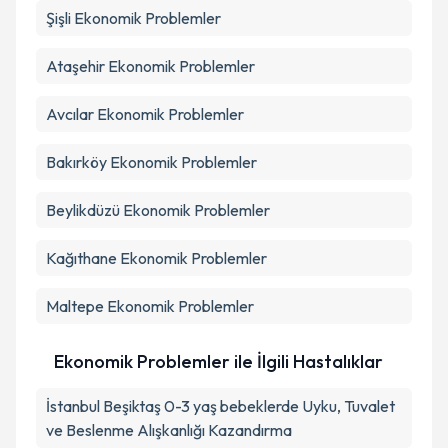
Şişli
Ekonomik Problemler
Ataşehir
Ekonomik Problemler
Avcılar
Ekonomik Problemler
Bakırköy
Ekonomik Problemler
Beylikdüzü
Ekonomik Problemler
Kağıthane
Ekonomik Problemler
Maltepe
Ekonomik Problemler
Ekonomik Problemler ile İlgili Hastalıklar
İstanbul Beşiktaş 0-3 yaş bebeklerde Uyku, Tuvalet
ve Beslenme Alışkanlığı Kazandırma