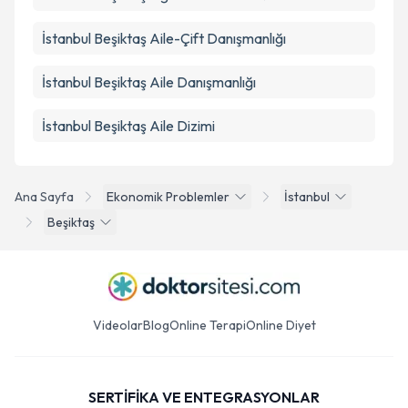
İstanbul Beşiktaş Aile-Çift Danışmanlığı
İstanbul Beşiktaş Aile Danışmanlığı
İstanbul Beşiktaş Aile Dizimi
Ana Sayfa
Ekonomik Problemler
İstanbul
Beşiktaş
Videolar
Blog
Online Terapi
Online Diyet
SERTİFİKA VE ENTEGRASYONLAR