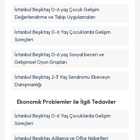
İstanbul Beşiktaş 0-6 yaş Çocuk Gelişim
Değerlendirme ve Takip Uygulamaları
İstanbul Beşiktaş 0-6 Yaş Çocuklarda Gelişim
Süreçleri
İstanbul Beşiktaş 0-6 yaş Sosyal beceri ve
Gelişimsel Oyun Grupları
İstanbul Beşiktaş 2-3 Yaş Sendromu Ebeveyn
Danışmanlığı
Ekonomik Problemler ile İlgili Tedaviler
İstanbul Beşiktaş 0-6 Yaş Çocuklarda Gelişim
Süreçleri
İstanbul Beşiktaş Ağlama ve Öfke Nöbetleri