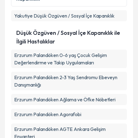
Yakutiye
Düşük Özgüven / Sosyal İçe Kapanıklık
Düşük Özgüven / Sosyal İçe Kapanıklık ile
İlgili Hastalıklar
Erzurum Palandöken 0-6 yaş Çocuk Gelişim
Değerlendirme ve Takip Uygulamaları
Erzurum Palandöken 2-3 Yaş Sendromu Ebeveyn
Danışmanlığı
Erzurum Palandöken Ağlama ve Öfke Nöbetleri
Erzurum Palandöken Agorafobi
Erzurum Palandöken AGTE Ankara Gelişim
Envanteri