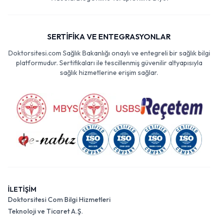
SERTİFİKA VE ENTEGRASYONLAR
Doktorsitesi.com Sağlık Bakanlığı onaylı ve entegreli bir sağlık bilgi
platformudur. Sertifikaları ile tescillenmiş güvenilir altyapısıyla
sağlık hizmetlerine erişim sağlar.
İLETİŞİM
Doktorsitesi Com Bilgi Hizmetleri
Teknoloji ve Ticaret A.Ş.