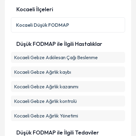
Kocaeli İlçeleri
Kocaeli
Düşük FODMAP
Düşük FODMAP ile İlgili Hastalıklar
Kocaeli Gebze Adölesan Çağı Beslenme
Kocaeli Gebze Ağırlık kaybı
Kocaeli Gebze Ağırlık kazanımı
Kocaeli Gebze Ağırlık kontrolü
Kocaeli Gebze Ağırlık Yönetimi
Düşük FODMAP ile İlgili Tedaviler