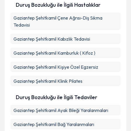
Duruş Bozukluğu ile İlgili Hastalıklar
Gaziantep Şehitkamil Çene Ağrısı-Diş Sıkma
Tedavisi
Gaziantep Şehitkamil Kabızlık Tedavisi
Gaziantep Şehitkamil Kamburluk ( Kifoz )
Gaziantep Şehitkamil Kişiye Özel Egzersiz
Gaziantep Şehitkamil Klinik Pilates
Duruş Bozukluğu ile İlgili Tedaviler
Gaziantep Şehitkamil Ayak Bileği Yaralanmaları
Gaziantep Şehitkamil Bağ Yaralanmaları