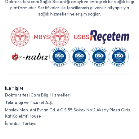
Doktorsitesi.com Sağlık Bakanlığı onaylı ve entegreli bir sağlık bilgi
platformudur. Sertifikaları ile tescillenmiş güvenilir altyapısıyla
sağlık hizmetlerine erişim sağlar.
İLETİŞİM
Doktorsitesi Com Bilgi Hizmetleri
Teknoloji ve Ticaret A.Ş.
Maslak Mah. Ahi Evran Cd. A.O.S 55 Sokak No:2 Aksoy Plaza Giriş
Kat Kolektif House
İstanbul, Türkiye