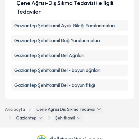
Çene Ağrısı-Diş Sıkma Tedavisi ile İlgili
Tedaviler
Gaziantep Şehitkamil Ayak Bileği Yaralanmaları
Gaziantep Şehitkamil Bağ Yaralanmaları
Gaziantep Şehitkamil Bel Ağrıları
Gaziantep Şehitkamil Bel - boyun ağrıları
Gaziantep Şehitkamil Bel - boyun fıtığı
Ana Sayfa
Cene Agrisi Dis Sikma Tedavisi
Gaziantep
Şehitkamil