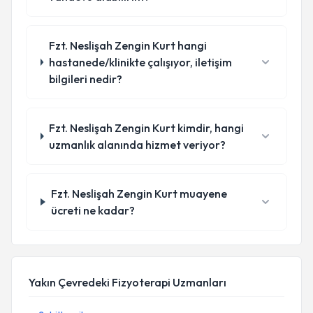
Fzt. Neslişah Zengin Kurt hangi
hastanede/klinikte çalışıyor, iletişim
bilgileri nedir?
Fzt. Neslişah Zengin Kurt kimdir, hangi
uzmanlık alanında hizmet veriyor?
Fzt. Neslişah Zengin Kurt muayene
ücreti ne kadar?
Yakın Çevredeki Fizyoterapi Uzmanları