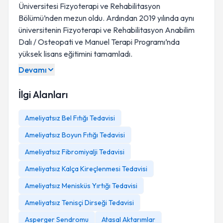
Üniversitesi Fizyoterapi ve Rehabilitasyon
Bölümü’nden mezun oldu. Ardından 2019 yılında aynı
üniversitenin Fizyoterapi ve Rehabilitasyon Anabilim
Dalı / Osteopati ve Manuel Terapi Programı’nda
yüksek lisans eğitimini tamamladı.
Devamı
İlgi Alanları
Ameliyatsız Bel Fıtığı Tedavisi
Ameliyatsız Boyun Fıtığı Tedavisi
Ameliyatsız Fibromiyalji Tedavisi
Ameliyatsız Kalça Kireçlenmesi Tedavisi
Ameliyatsız Menisküs Yırtığı Tedavisi
Ameliyatsız Tenisçi Dirseği Tedavisi
Asperger Sendromu
Atasal Aktarımlar