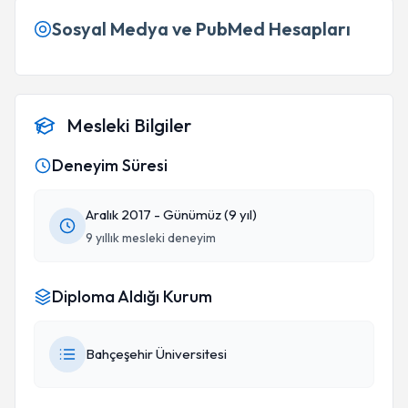
Sosyal Medya ve PubMed Hesapları
Mesleki Bilgiler
Deneyim Süresi
Aralık 2017 - Günümüz (9 yıl)
9 yıllık mesleki deneyim
Diploma Aldığı Kurum
Bahçeşehir Üniversitesi