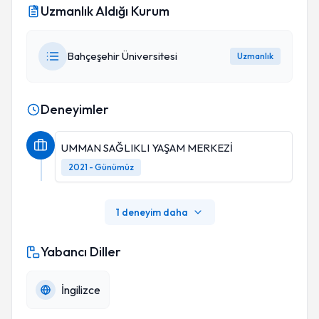
Uzmanlık Aldığı Kurum
Bahçeşehir Üniversitesi
Uzmanlık
Deneyimler
UMMAN SAĞLIKLI YAŞAM MERKEZİ
2021 - Günümüz
1 deneyim daha
Yabancı Diller
İngilizce