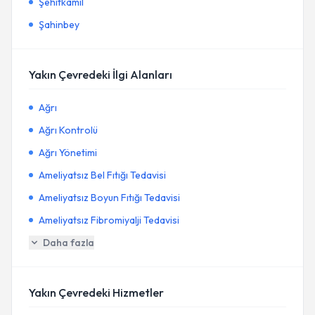
Şehitkamil
Şahinbey
Yakın Çevredeki İlgi Alanları
Ağrı
Ağrı Kontrolü
Ağrı Yönetimi
Ameliyatsız Bel Fıtığı Tedavisi
Ameliyatsız Boyun Fıtığı Tedavisi
Ameliyatsız Fibromiyalji Tedavisi
Daha fazla
Yakın Çevredeki Hizmetler