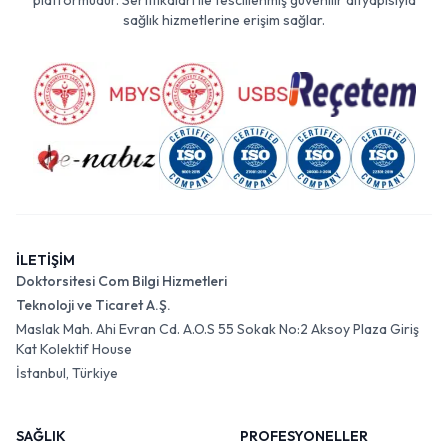
platformudur. Sertifikaları ile tescillenmiş güvenilir altyapısıyla
sağlık hizmetlerine erişim sağlar.
İLETİŞİM
Doktorsitesi Com Bilgi Hizmetleri
Teknoloji ve Ticaret A.Ş.
Maslak Mah. Ahi Evran Cd. A.O.S 55 Sokak No:2 Aksoy Plaza Giriş
Kat Kolektif House
İstanbul, Türkiye
SAĞLIK
PROFESYONELLER