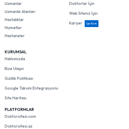
Uzmanlar
Doktorlar İçin
Uzmanlık Alanları
Web Siteniz İçin
Hastalıklar
Kariyer
İşe Alım
Hizmetler
Hastaneler
KURUMSAL
Hakkımızda
Bize Ulaşın
Gizlilik Politikası
Google Takvim Entegrasyonu
Site Haritası
PLATFORMLAR
Doktorsitesi.com
Doktorsitesi.az