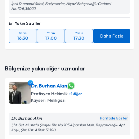
İpek Dıamond Sitesi, Erciyesevler, Niyazi Bahçecioğlu Caddesi
No:17/B,38020
En Yakın Saatler
Yarın
Yarın
Yarın
Daha Fazla
16:30
17:00
17:30
Bölgenize yakın diğer uzmanlar
Dr. Burhan Akın
Pratisyen Hekimlik
+
1
diğer
Kayseri
, Melikgazi
Dr. Burhan Akın
Haritada Göster
Şht. Üst. Mustafa Şimşek Blv. No:105 Alparslan Mah. Başyazıcıoğlu Apt.
Köşk, Şht. Üst. A Blok 38100