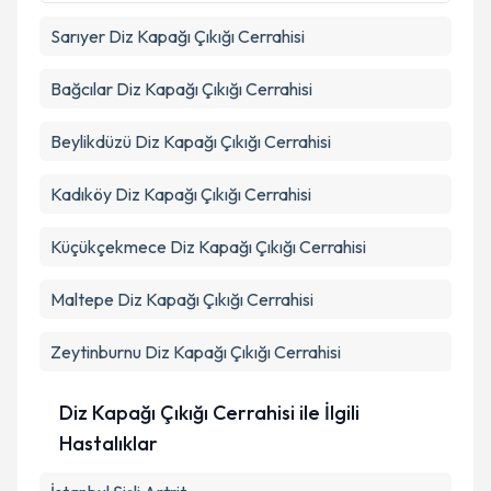
Sarıyer
Diz Kapağı Çıkığı Cerrahisi
Bağcılar
Diz Kapağı Çıkığı Cerrahisi
Beylikdüzü
Diz Kapağı Çıkığı Cerrahisi
Kadıköy
Diz Kapağı Çıkığı Cerrahisi
Küçükçekmece
Diz Kapağı Çıkığı Cerrahisi
Maltepe
Diz Kapağı Çıkığı Cerrahisi
Zeytinburnu
Diz Kapağı Çıkığı Cerrahisi
Diz Kapağı Çıkığı Cerrahisi ile İlgili
Hastalıklar