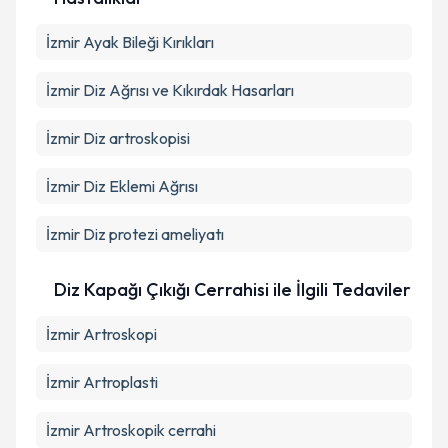
İzmir Ayak Bileği Kırıkları
İzmir Diz Ağrısı ve Kıkırdak Hasarları
İzmir Diz artroskopisi
İzmir Diz Eklemi Ağrısı
İzmir Diz protezi ameliyatı
Diz Kapağı Çıkığı Cerrahisi ile İlgili Tedaviler
İzmir Artroskopi
İzmir Artroplasti
İzmir Artroskopik cerrahi