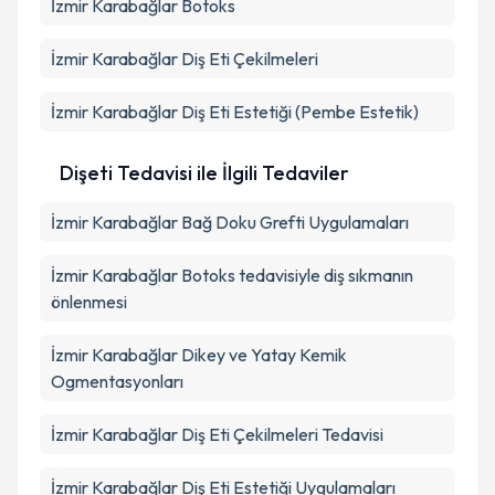
İzmir Karabağlar Botoks
İzmir Karabağlar Diş Eti Çekilmeleri
İzmir Karabağlar Diş Eti Estetiği (Pembe Estetik)
Dişeti Tedavisi ile İlgili Tedaviler
İzmir Karabağlar Bağ Doku Grefti Uygulamaları
İzmir Karabağlar Botoks tedavisiyle diş sıkmanın
önlenmesi
İzmir Karabağlar Dikey ve Yatay Kemik
Ogmentasyonları
İzmir Karabağlar Diş Eti Çekilmeleri Tedavisi
İzmir Karabağlar Diş Eti Estetiği Uygulamaları