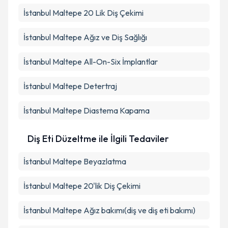
İstanbul Maltepe 20 Lik Diş Çekimi
İstanbul Maltepe Ağız ve Diş Sağlığı
İstanbul Maltepe All-On-Six İmplantlar
İstanbul Maltepe Detertraj
İstanbul Maltepe Diastema Kapama
Diş Eti Düzeltme ile İlgili Tedaviler
İstanbul Maltepe Beyazlatma
İstanbul Maltepe 20'lik Diş Çekimi
İstanbul Maltepe Ağız bakımı(diş ve diş eti bakımı)