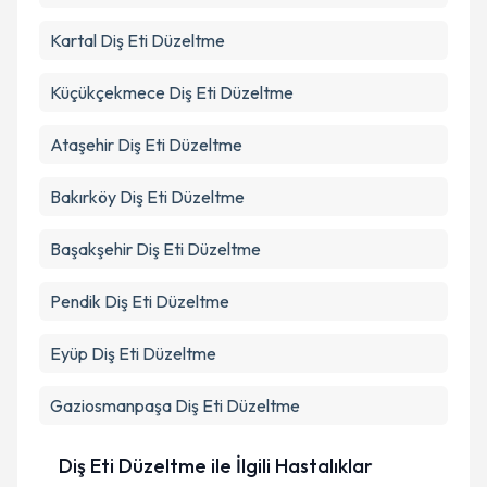
Kartal
Diş Eti Düzeltme
Küçükçekmece
Diş Eti Düzeltme
Ataşehir
Diş Eti Düzeltme
Bakırköy
Diş Eti Düzeltme
Başakşehir
Diş Eti Düzeltme
Pendik
Diş Eti Düzeltme
Eyüp
Diş Eti Düzeltme
Gaziosmanpaşa
Diş Eti Düzeltme
Diş Eti Düzeltme ile İlgili Hastalıklar