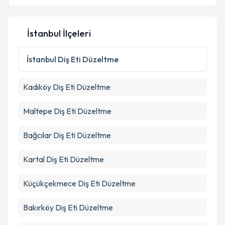
İstanbul İlçeleri
İstanbul
Diş Eti Düzeltme
Kadıköy
Diş Eti Düzeltme
Maltepe
Diş Eti Düzeltme
Bağcılar
Diş Eti Düzeltme
Kartal
Diş Eti Düzeltme
Küçükçekmece
Diş Eti Düzeltme
Bakırköy
Diş Eti Düzeltme