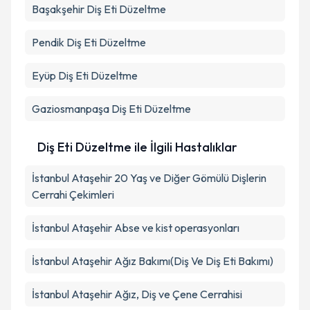
Başakşehir
Diş Eti Düzeltme
Pendik
Diş Eti Düzeltme
Eyüp
Diş Eti Düzeltme
Gaziosmanpaşa
Diş Eti Düzeltme
Diş Eti Düzeltme ile İlgili Hastalıklar
İstanbul Ataşehir 20 Yaş ve Diğer Gömülü Dişlerin
Cerrahi Çekimleri
İstanbul Ataşehir Abse ve kist operasyonları
İstanbul Ataşehir Ağız Bakımı(Diş Ve Diş Eti Bakımı)
İstanbul Ataşehir Ağız, Diş ve Çene Cerrahisi