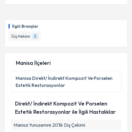
İlgili Branşlar
Diş Hekimi
2
Manisa İlçeleri
Manisa
Direkt/ İndirekt Kompozit Ve Porselen
Estetik Restorasyonlar
Direkt/ İndirekt Kompozit Ve Porselen
Estetik Restorasyonlar ile İlgili Hastalıklar
Manisa Yunusemre 20'lik Diş Çekimi