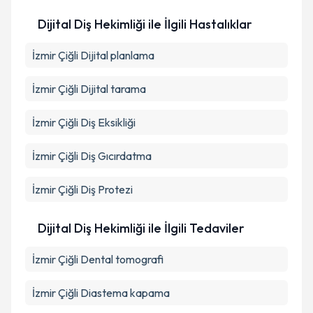
Dijital Diş Hekimliği ile İlgili Hastalıklar
İzmir Çiğli Dijital planlama
İzmir Çiğli Dijital tarama
İzmir Çiğli Diş Eksikliği
İzmir Çiğli Diş Gıcırdatma
İzmir Çiğli Diş Protezi
Dijital Diş Hekimliği ile İlgili Tedaviler
İzmir Çiğli Dental tomografi
İzmir Çiğli Diastema kapama