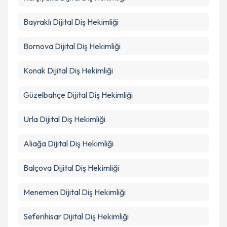
Bayraklı
Dijital Diş Hekimliği
Bornova
Dijital Diş Hekimliği
Konak
Dijital Diş Hekimliği
Güzelbahçe
Dijital Diş Hekimliği
Urla
Dijital Diş Hekimliği
Aliağa
Dijital Diş Hekimliği
Balçova
Dijital Diş Hekimliği
Menemen
Dijital Diş Hekimliği
Seferihisar
Dijital Diş Hekimliği