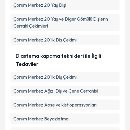
Çorum Merkez 20 Yaş Dişi
Çorum Merkez 20 Yaş ve Diğer Gömülü Dişlerin
Cerrahi Çekimleri
Çorum Merkez 20'lik Diş Çekimi
Diastema kapama teknikleri ile İlgili
Tedaviler
Çorum Merkez 20'lik Diş Çekimi
Çorum Merkez Ağız, Diş ve Çene Cerrahisi
Çorum Merkez Apse ve kist operasyonları
Çorum Merkez Beyazlatma