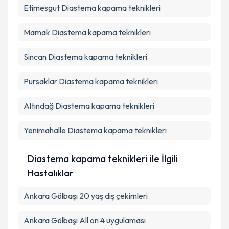
Etimesgut
Diastema kapama teknikleri
Mamak
Diastema kapama teknikleri
Sincan
Diastema kapama teknikleri
Pursaklar
Diastema kapama teknikleri
Altındağ
Diastema kapama teknikleri
Yenimahalle
Diastema kapama teknikleri
Diastema kapama teknikleri ile İlgili
Hastalıklar
Ankara Gölbaşı 20 yaş diş çekimleri
Ankara Gölbaşı All on 4 uygulaması