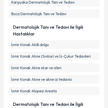
Takvim Talebini Gönder
Karşıyaka
Dermatolojik Tanı ve Tedavi
Buca
Dermatolojik Tanı ve Tedavi
Dermatolojik Tanı ve Tedavi ile İlgili
Hastalıklar
İzmir Konak Akıllı dolgu
İzmir Konak Akne (Sivilce) ve İz-Çukur Tedavileri
İzmir Konak Akne skar ve izleri
İzmir Konak Akne ve akne izi tedavisi
İzmir Konak Alopesi Areata
Dermatolojik Tanı ve Tedavi ile İlgili